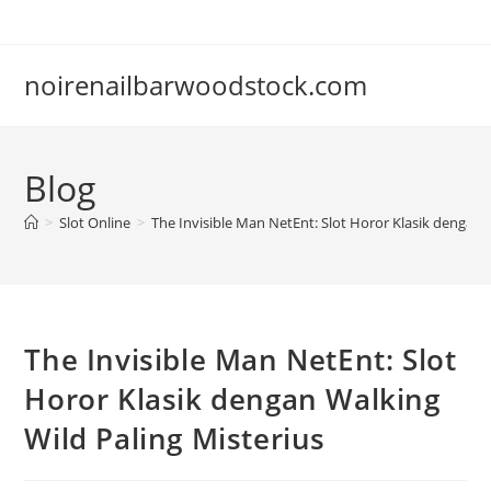
Skip
to
content
noirenailbarwoodstock.com
Blog
>
Slot Online
>
The Invisible Man NetEnt: Slot Horor Klasik dengan 
The Invisible Man NetEnt: Slot
Horor Klasik dengan Walking
Wild Paling Misterius