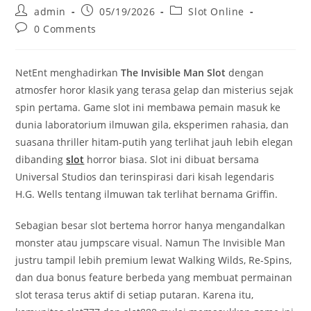
Post
Post
Post
admin
05/19/2026
Slot Online
author:
published:
category:
Post
0 Comments
comments:
NetEnt menghadirkan
The Invisible Man Slot
dengan
atmosfer horor klasik yang terasa gelap dan misterius sejak
spin pertama. Game slot ini membawa pemain masuk ke
dunia laboratorium ilmuwan gila, eksperimen rahasia, dan
suasana thriller hitam-putih yang terlihat jauh lebih elegan
dibanding
slot
horror biasa. Slot ini dibuat bersama
Universal Studios dan terinspirasi dari kisah legendaris
H.G. Wells tentang ilmuwan tak terlihat bernama Griffin.
Sebagian besar slot bertema horror hanya mengandalkan
monster atau jumpscare visual. Namun The Invisible Man
justru tampil lebih premium lewat Walking Wilds, Re-Spins,
dan dua bonus feature berbeda yang membuat permainan
slot terasa terus aktif di setiap putaran. Karena itu,