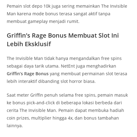
Pemain slot depo 10k juga sering memainkan The Invisible
Man karena mode bonus terasa sangat aktif tanpa
membuat gameplay menjadi rumit.
Griffin’s Rage Bonus Membuat Slot Ini
Lebih Eksklusif
The Invisible Man tidak hanya mengandalkan free spins
sebagai daya tarik utama. NetEnt juga menghadirkan
Griffin’s Rage Bonus
yang membuat permainan slot terasa
lebih interaktif dibanding slot horror biasa.
Saat meter Griffin penuh selama free spins, pemain masuk
ke bonus pick-and-click di beberapa lokasi berbeda dari
cerita The Invisible Man. Pemain dapat membuka hadiah
coin prizes, multiplier hingga 4x, dan bonus tambahan
lainnya.