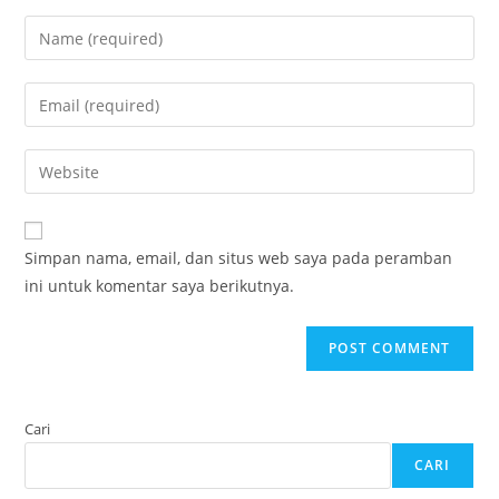
Enter
your
name
Enter
or
your
username
email
Enter
to
address
your
comment
to
website
comment
URL
Simpan nama, email, dan situs web saya pada peramban
(optional)
ini untuk komentar saya berikutnya.
Cari
CARI