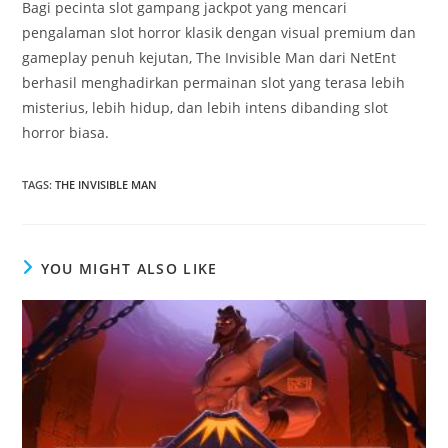
Bagi pecinta slot gampang jackpot yang mencari
pengalaman slot horror klasik dengan visual premium dan
gameplay penuh kejutan, The Invisible Man dari NetEnt
berhasil menghadirkan permainan slot yang terasa lebih
misterius, lebih hidup, dan lebih intens dibanding slot
horror biasa.
TAGS
:
THE INVISIBLE MAN
YOU MIGHT ALSO LIKE