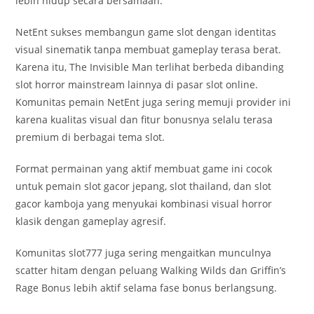
lebih hidup secara bersamaan.
NetEnt sukses membangun game slot dengan identitas
visual sinematik tanpa membuat gameplay terasa berat.
Karena itu, The Invisible Man terlihat berbeda dibanding
slot horror mainstream lainnya di pasar slot online.
Komunitas pemain NetEnt juga sering memuji provider ini
karena kualitas visual dan fitur bonusnya selalu terasa
premium di berbagai tema slot.
Format permainan yang aktif membuat game ini cocok
untuk pemain slot gacor jepang, slot thailand, dan slot
gacor kamboja yang menyukai kombinasi visual horror
klasik dengan gameplay agresif.
Komunitas slot777 juga sering mengaitkan munculnya
scatter hitam dengan peluang Walking Wilds dan Griffin’s
Rage Bonus lebih aktif selama fase bonus berlangsung.