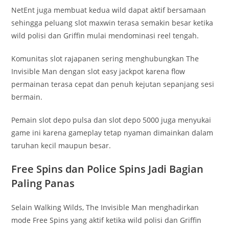
NetEnt juga membuat kedua wild dapat aktif bersamaan
sehingga peluang slot maxwin terasa semakin besar ketika
wild polisi dan Griffin mulai mendominasi reel tengah.
Komunitas slot rajapanen sering menghubungkan The
Invisible Man dengan slot easy jackpot karena flow
permainan terasa cepat dan penuh kejutan sepanjang sesi
bermain.
Pemain slot depo pulsa dan slot depo 5000 juga menyukai
game ini karena gameplay tetap nyaman dimainkan dalam
taruhan kecil maupun besar.
Free Spins dan Police Spins Jadi Bagian
Paling Panas
Selain Walking Wilds, The Invisible Man menghadirkan
mode Free Spins yang aktif ketika wild polisi dan Griffin