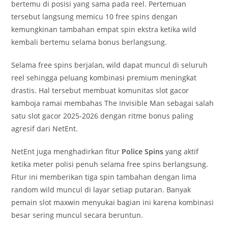
bertemu di posisi yang sama pada reel. Pertemuan
tersebut langsung memicu 10 free spins dengan
kemungkinan tambahan empat spin ekstra ketika wild
kembali bertemu selama bonus berlangsung.
Selama free spins berjalan, wild dapat muncul di seluruh
reel sehingga peluang kombinasi premium meningkat
drastis. Hal tersebut membuat komunitas slot gacor
kamboja ramai membahas The Invisible Man sebagai salah
satu slot gacor 2025-2026 dengan ritme bonus paling
agresif dari NetEnt.
NetEnt juga menghadirkan fitur
Police Spins
yang aktif
ketika meter polisi penuh selama free spins berlangsung.
Fitur ini memberikan tiga spin tambahan dengan lima
random wild muncul di layar setiap putaran. Banyak
pemain slot maxwin menyukai bagian ini karena kombinasi
besar sering muncul secara beruntun.