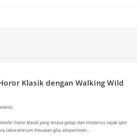
 Horor Klasik dengan Walking Wild
ments
:
sfer horor klasik yang terasa gelap dan misterius sejak spin
ia laboratorium ilmuwan gila, eksperimen…