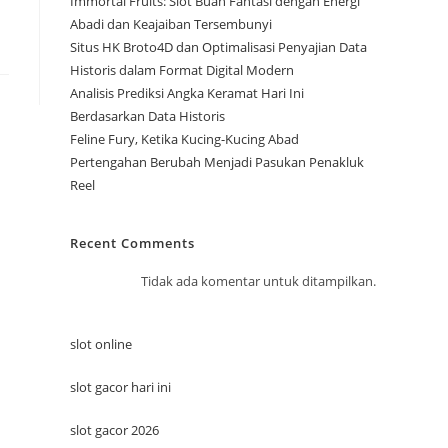
Immortal Fruits: Slot Buah Fantasi dengan Energi
Abadi dan Keajaiban Tersembunyi
Situs HK Broto4D dan Optimalisasi Penyajian Data
Historis dalam Format Digital Modern
Analisis Prediksi Angka Keramat Hari Ini
Berdasarkan Data Historis
Feline Fury, Ketika Kucing-Kucing Abad
Pertengahan Berubah Menjadi Pasukan Penakluk
Reel
Recent Comments
Tidak ada komentar untuk ditampilkan.
slot online
slot gacor hari ini
slot gacor 2026