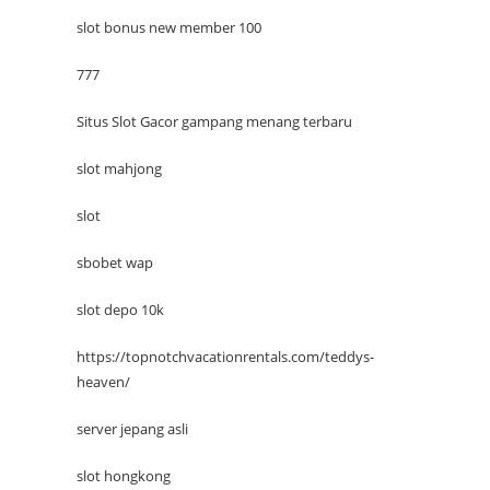
slot bonus new member 100
777
Situs Slot Gacor gampang menang terbaru
slot mahjong
slot
sbobet wap
slot depo 10k
https://topnotchvacationrentals.com/teddys-
heaven/
server jepang asli
slot hongkong