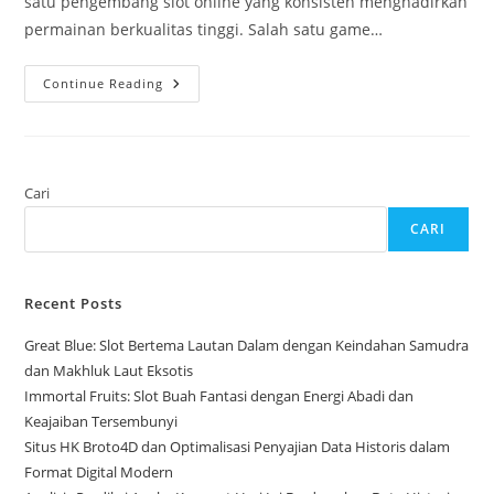
satu pengembang slot online yang konsisten menghadirkan
permainan berkualitas tinggi. Salah satu game…
Reel
Continue Reading
Banks
–
Review
Slot
Pragmatic
Play
Dengan
Cari
Fitur
Pengganda
CARI
Besar
Recent Posts
Great Blue: Slot Bertema Lautan Dalam dengan Keindahan Samudra
dan Makhluk Laut Eksotis
Immortal Fruits: Slot Buah Fantasi dengan Energi Abadi dan
Keajaiban Tersembunyi
Situs HK Broto4D dan Optimalisasi Penyajian Data Historis dalam
Format Digital Modern