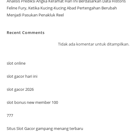
Analisis Prediksi Angka Keramat Hari Ini Berdasarkan Data Historis
Feline Fury, Ketika Kucing-Kucing Abad Pertengahan Berubah
Menjadi Pasukan Penakluk Reel
Recent Comments
Tidak ada komentar untuk ditampilkan.
slot online
slot gacor hari ini
slot gacor 2026
slot bonus new member 100
777
Situs Slot Gacor gampang menang terbaru