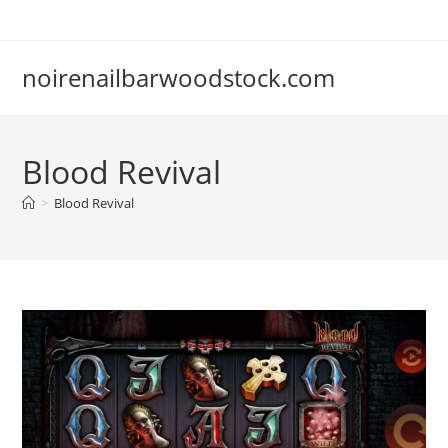
Skip
to
content
noirenailbarwoodstock.com
Blood Revival
>
Blood Revival