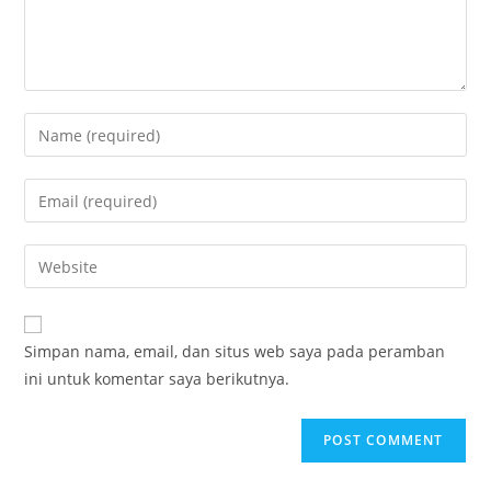
Enter
your
name
Enter
or
your
username
email
Enter
to
address
your
comment
to
website
comment
URL
Simpan nama, email, dan situs web saya pada peramban
(optional)
ini untuk komentar saya berikutnya.