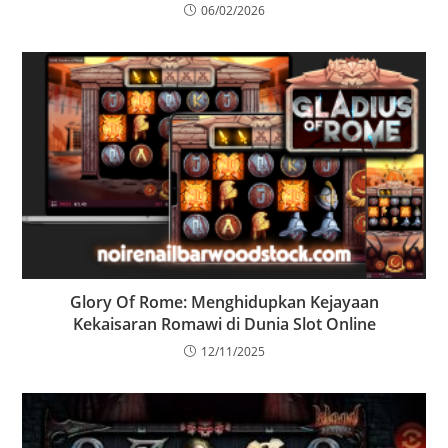
06/02/2026
Glory Of Rome: Menghidupkan Kejayaan
Kekaisaran Romawi di Dunia Slot Online
12/11/2025