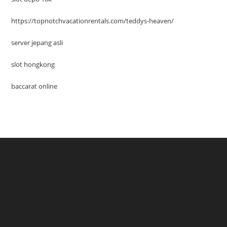
https://topnotchvacationrentals.com/teddys-heaven/
server jepang asli
slot hongkong
baccarat online