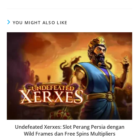
YOU MIGHT ALSO LIKE
Undefeated Xerxes: Slot Perang Persia dengan
Wild Frames dan Free Spins Multipliers