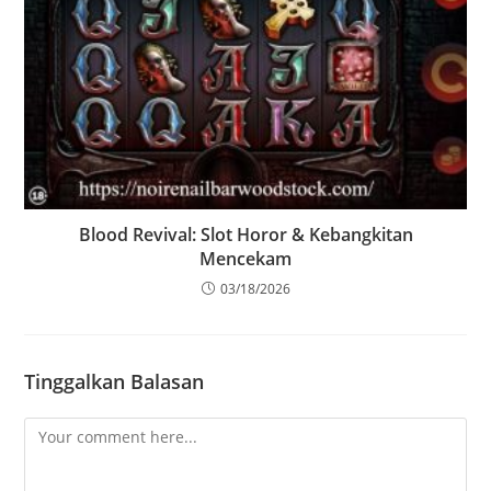
Blood Revival: Slot Horor & Kebangkitan
Mencekam
03/18/2026
Tinggalkan Balasan
Comment