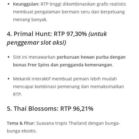
Keunggulan:
RTP tinggi dikombinasikan grafis realistis
membuat pengalaman bermain seru dan berpeluang
menang banyak.
4. Primal Hunt: RTP 97,30%
(untuk
penggemar slot aksi)
Slot ini menawarkan
perburuan hewan purba dengan
bonus Free Spins dan pengganda kemenangan
.
Mekanik interaktif membuat pemain lebih mudah
mencapai kombinasi pemenang dan memaksimalkan
RTP.
5. Thai Blossoms: RTP 96,21%
Tema & Fitur:
Suasana tropis Thailand dengan bunga-
bunga eksotis.