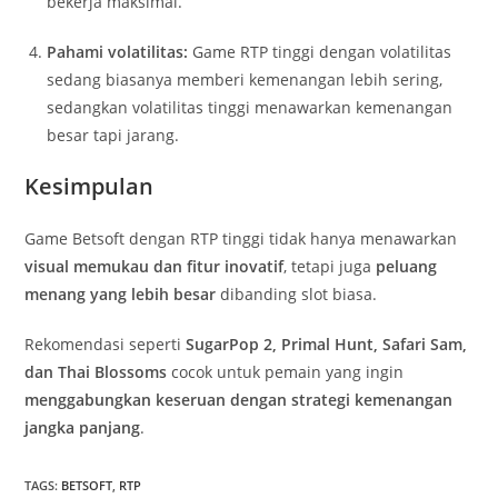
bekerja maksimal.
Pahami volatilitas:
Game RTP tinggi dengan volatilitas
sedang biasanya memberi kemenangan lebih sering,
sedangkan volatilitas tinggi menawarkan kemenangan
besar tapi jarang.
Kesimpulan
Game Betsoft dengan RTP tinggi tidak hanya menawarkan
visual memukau dan fitur inovatif
, tetapi juga
peluang
menang yang lebih besar
dibanding slot biasa.
Rekomendasi seperti
SugarPop 2, Primal Hunt, Safari Sam,
dan Thai Blossoms
cocok untuk pemain yang ingin
menggabungkan keseruan dengan strategi kemenangan
jangka panjang
.
TAGS
:
BETSOFT
,
RTP