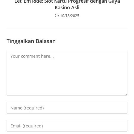
Let ’Em Ride: Slot Kartu Progresif dengan Gaya
Kasino Asli
10/18/2025
Tinggalkan Balasan
Comment
Enter
your
name
Enter
or
your