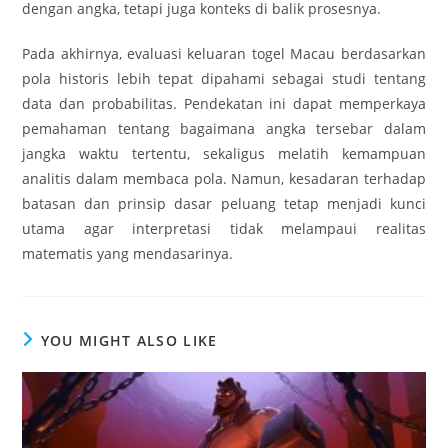
dengan angka, tetapi juga konteks di balik prosesnya.
Pada akhirnya, evaluasi keluaran togel Macau berdasarkan
pola historis lebih tepat dipahami sebagai studi tentang
data dan probabilitas. Pendekatan ini dapat memperkaya
pemahaman tentang bagaimana angka tersebar dalam
jangka waktu tertentu, sekaligus melatih kemampuan
analitis dalam membaca pola. Namun, kesadaran terhadap
batasan dan prinsip dasar peluang tetap menjadi kunci
utama agar interpretasi tidak melampaui realitas
matematis yang mendasarinya.
YOU MIGHT ALSO LIKE