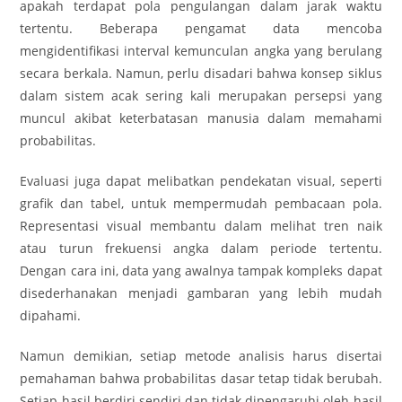
apakah terdapat pola pengulangan dalam jarak waktu
tertentu. Beberapa pengamat data mencoba
mengidentifikasi interval kemunculan angka yang berulang
secara berkala. Namun, perlu disadari bahwa konsep siklus
dalam sistem acak sering kali merupakan persepsi yang
muncul akibat keterbatasan manusia dalam memahami
probabilitas.
Evaluasi juga dapat melibatkan pendekatan visual, seperti
grafik dan tabel, untuk mempermudah pembacaan pola.
Representasi visual membantu dalam melihat tren naik
atau turun frekuensi angka dalam periode tertentu.
Dengan cara ini, data yang awalnya tampak kompleks dapat
disederhanakan menjadi gambaran yang lebih mudah
dipahami.
Namun demikian, setiap metode analisis harus disertai
pemahaman bahwa probabilitas dasar tetap tidak berubah.
Setiap hasil berdiri sendiri dan tidak dipengaruhi oleh hasil