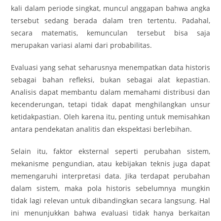
kali dalam periode singkat, muncul anggapan bahwa angka
tersebut sedang berada dalam tren tertentu. Padahal,
secara matematis, kemunculan tersebut bisa saja
merupakan variasi alami dari probabilitas.
Evaluasi yang sehat seharusnya menempatkan data historis
sebagai bahan refleksi, bukan sebagai alat kepastian.
Analisis dapat membantu dalam memahami distribusi dan
kecenderungan, tetapi tidak dapat menghilangkan unsur
ketidakpastian. Oleh karena itu, penting untuk memisahkan
antara pendekatan analitis dan ekspektasi berlebihan.
Selain itu, faktor eksternal seperti perubahan sistem,
mekanisme pengundian, atau kebijakan teknis juga dapat
memengaruhi interpretasi data. Jika terdapat perubahan
dalam sistem, maka pola historis sebelumnya mungkin
tidak lagi relevan untuk dibandingkan secara langsung. Hal
ini menunjukkan bahwa evaluasi tidak hanya berkaitan